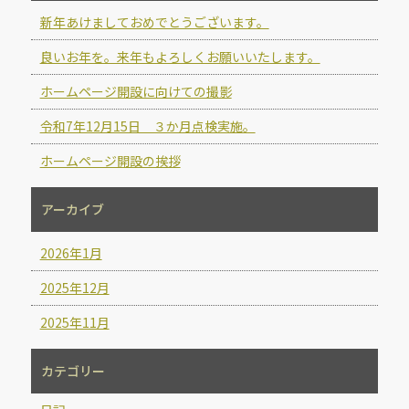
新年あけましておめでとうございます。
良いお年を。来年もよろしくお願いいたします。
ホームページ開設に向けての撮影
令和7年12月15日 ３か月点検実施。
ホームページ開設の挨拶
アーカイブ
2026年1月
2025年12月
2025年11月
カテゴリー