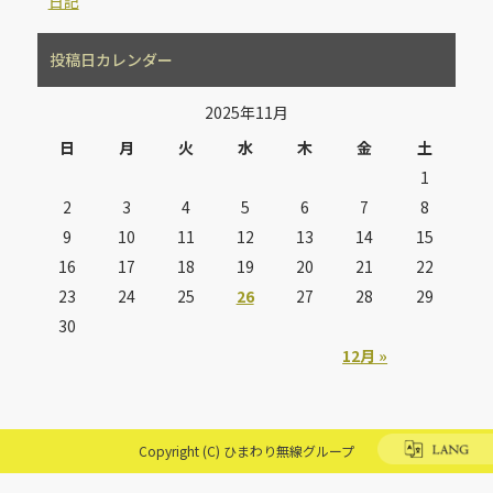
日記
投稿日カレンダー
2025年11月
日
月
火
水
木
金
土
1
2
3
4
5
6
7
8
9
10
11
12
13
14
15
16
17
18
19
20
21
22
23
24
25
26
27
28
29
30
12月 »
Copyright (C) ひまわり無線グループ