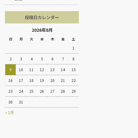
投稿日カレンダー
2026年8月
日
月
火
水
木
金
土
1
2
3
4
5
6
7
8
9
10
11
12
13
14
15
16
17
18
19
20
21
22
23
24
25
26
27
28
29
30
31
« 1月