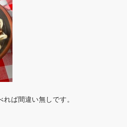
べれば間違い無しです。