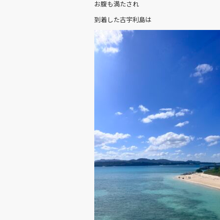
お腹も満たされ
到着した古宇利島は