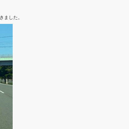
きました。