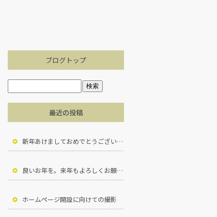
ブログトップ
最近の投稿
新年あけましておめでとうございます。
良いお年を。来年もよろしくお願いいたします。
ホームページ開設に向けての撮影