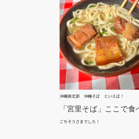
沖縄県北部 沖縄そば といえば！
「宮里そば」ここで食
ごちそうさまでした！