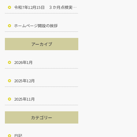
令和7年12月15日 ３か月点検実施。
ホームページ開設の挨拶
アーカイブ
2026年1月
2025年12月
2025年11月
カテゴリー
日記